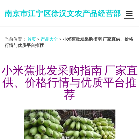
南京市江宁区徐汉文农产品经营部
当前位置：
首页
>
产品大全
>
小米蕉批发采购指南 厂家直供、价格
行情与优质平台推荐
小米蕉批发采购指南 厂家直
供、价格行情与优质平台推
荐