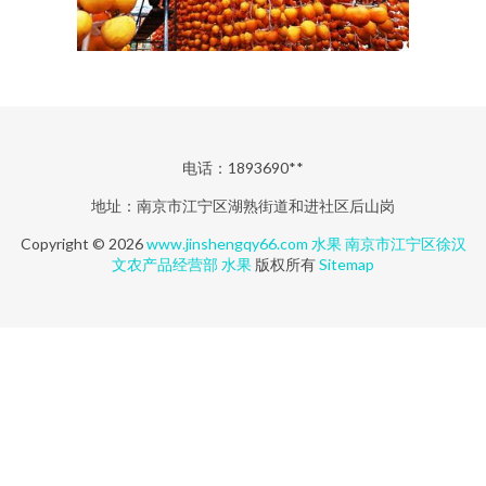
电话：1893690**
地址：南京市江宁区湖熟街道和进社区后山岗
Copyright © 2026
www.jinshengqy66.com
水果
南京市江宁区徐汉
文农产品经营部
水果
版权所有
Sitemap