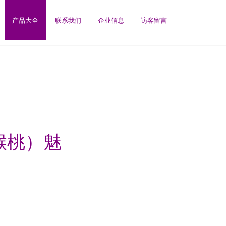
产品大全
联系我们
企业信息
访客留言
猴桃）魅