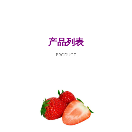
产品列表
PRODUCT